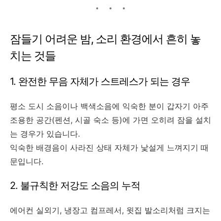
잠들기 어려운 밤, 소리 환경에서 흔히 놓
치는 것들
1. 완전한 무음 자체가 스트레스가 되는 경우
평소 도시 소음이나 백색소음에 익숙한 분이 갑자기 아주
조용한 공간(펜션, 시골 숙소 등)에 가면 오히려 잠을 설치
는 경우가 있습니다.
익숙한 배경음이 사라진 상태 자체가 낯설게 느껴지기 때
문입니다.
2. 불규칙한 저강도 소음의 누적
에어컨 실외기, 냉장고 컴프레서, 윗집 발소리처럼 크지는