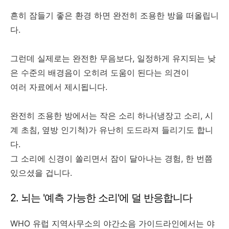
흔히 잠들기 좋은 환경 하면 완전히 조용한 방을 떠올립니
다.
그런데 실제로는 완전한 무음보다, 일정하게 유지되는 낮
은 수준의 배경음이 오히려 도움이 된다는 의견이
여러 자료에서 제시됩니다.
완전히 조용한 방에서는 작은 소리 하나(냉장고 소리, 시
계 초침, 옆방 인기척)가 유난히 도드라져 들리기도 합니
다.
그 소리에 신경이 쏠리면서 잠이 달아나는 경험, 한 번쯤
있으셨을 겁니다.
2. 뇌는 '예측 가능한 소리'에 덜 반응합니다
WHO 유럽 지역사무소의 야간소음 가이드라인에서는 야