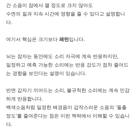
간 소음이 잠에서 깰 정도로 크지 않아도
수면의 질과 지속 시간에 영향을 줄 수 있다고 설명합니
다.
여기서 핵심은 크기보다
패턴
입니다.
뇌는 잠자는 동안에도 소리 자극에 계속 반응하지만,
일정하고 예측 가능한 소리에는 반응 강도가 점차 줄어드
는 경향을 보인다는 설명이 있습니다.
반면 갑자기 끼어드는 소리, 불규칙한 소리에는 계속 민감
하게 반응합니다.
백색소음처럼 일정한 배경음이 갑작스러운 소음의 '돌출
정도'를 줄여준다는 점은 이런 맥락에서 이해할 수 있습니
다.