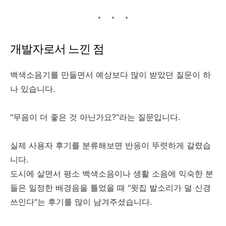
개발자로서 느낀 점
백색소음기를 만들면서 예상보다 많이 받았던 질문이 하
나 있습니다.
"무음이 더 좋은 것 아닌가요?"라는 질문입니다.
실제 사용자 후기를 분류해보면 반응이 뚜렷하게 갈렸습
니다.
도시에 살면서 평소 백색소음이나 생활 소음에 익숙한 분
들은 일정한 배경음을 틀었을 때 "윗집 발소리가 덜 신경
쓰인다"는 후기를 많이 남겨주셨습니다.