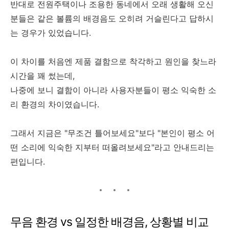
반대로 전원주택이나 조용한 동네에서 오래 생활해 오신
분들은 같은 볼륨의 배경음도 오히려 거슬린다고 답하시
는 경우가 있었습니다.
이 차이를 처음엔 제품 결함으로 착각하고 원인을 찾느라
시간을 꽤 썼는데,
나중에 보니 결함이 아니라 사용자분들이 평소 익숙한 소
리 환경의 차이였습니다.
그래서 지금은 "무조건 틀어보세요"보다 "본인이 평소 어
떤 소리에 익숙한 지부터 떠올려보세요"라고 안내드리는
편입니다.
무음 환경 vs 일정한 배경음, 상황별 비교