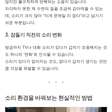
않지만 불규칙하게 반복되는 소음이 있습니다.
자각하지 못한 채 수면의 질을 조금씩 갉아먹을 수 있는
데, 소리가 크지 않아 "이게 문제일 리 없다"라고 넘기기
쉬운 부분입니다.
3. 잠들기 직전의 소리 변화
방금까지 TV나 대화 소리가 있다가 갑자기 조용해지는 것
도 하나의 '변화'로 인식될 수 있습니다.
소리가 있다가 없어지는 것도, 없다가 갑자기 생기는 것만
큼 각성을 유발할 수 있습니다.
소리 환경을 바꿔보는 현실적인 방법