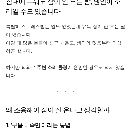
침대에 누워도 잠이 안 오는 밤, 원인이 소
리일 수도 있습니다
특별히 스트레스받는 일도 없었는데 유독 잠이 안 오는 날
이 있습니다.
이럴 때 많은 분들이 침구나 온도, 생각의 많음부터 의심
하곤 합니다.
하지만 의외로
주변 소리 환경
이 원인인 경우도 적지 않습
니다.
왜 조용해야 잠이 잘 온다고 생각할까
1. '무음 = 숙면'이라는 통념