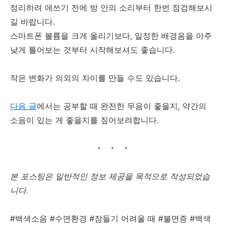
정리하려 애쓰기 전에 방 안의 소리부터 한번 점검해보시
길 바랍니다.
스마트폰 볼륨을 크게 올리기보다, 일정한 배경음을 아주
낮게 틀어보는 것부터 시작해보셔도 좋습니다.
작은 변화가 의외의 차이를 만들 수도 있습니다.
다음 글
에서는 공부할 때 완전한 무음이 좋을지, 약간의
소음이 있는 게 좋을지를 짚어보려합니다.
본 포스팅은 일반적인 정보 제공을 목적으로 작성되었습
니다.
#백색소음 #수면환경 #잠들기 어려울 때 #불면증 #백색