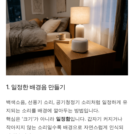
1. 일정한 배경음 만들기
백색소음, 선풍기 소리, 공기청정기 소리처럼 일정하게 유
지되는 소리를 배경에 깔아두는 방법입니다.
핵심은 '크기'가 아니라
일정함
입니다. 갑자기 커지거나
작아지지 않는 소리일수록 배경으로 자연스럽게 인식되