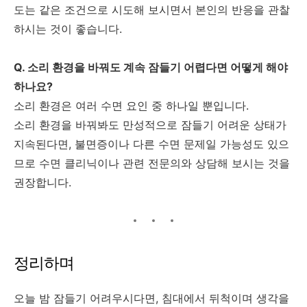
도는 같은 조건으로 시도해 보시면서 본인의 반응을 관찰
하시는 것이 좋습니다.
Q. 소리 환경을 바꿔도 계속 잠들기 어렵다면 어떻게 해야
하나요?
소리 환경은 여러 수면 요인 중 하나일 뿐입니다.
소리 환경을 바꿔봐도 만성적으로 잠들기 어려운 상태가
지속된다면, 불면증이나 다른 수면 문제일 가능성도 있으
므로 수면 클리닉이나 관련 전문의와 상담해 보시는 것을
권장합니다.
정리하며
오늘 밤 잠들기 어려우시다면, 침대에서 뒤척이며 생각을