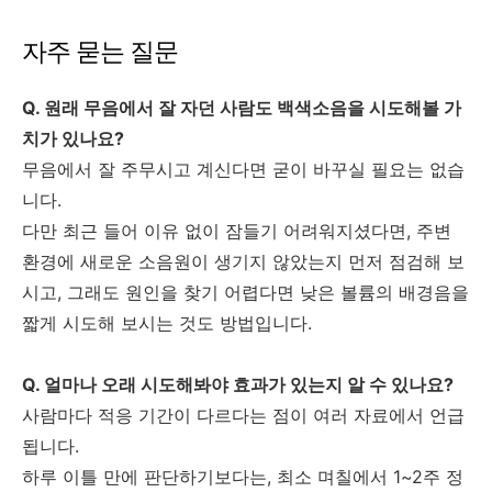
자주 묻는 질문
Q. 원래 무음에서 잘 자던 사람도 백색소음을 시도해볼 가
치가 있나요?
무음에서 잘 주무시고 계신다면 굳이 바꾸실 필요는 없습
니다.
다만 최근 들어 이유 없이 잠들기 어려워지셨다면, 주변
환경에 새로운 소음원이 생기지 않았는지 먼저 점검해 보
시고, 그래도 원인을 찾기 어렵다면 낮은 볼륨의 배경음을
짧게 시도해 보시는 것도 방법입니다.
Q. 얼마나 오래 시도해봐야 효과가 있는지 알 수 있나요?
사람마다 적응 기간이 다르다는 점이 여러 자료에서 언급
됩니다.
하루 이틀 만에 판단하기보다는, 최소 며칠에서 1~2주 정