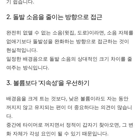
기 쉽습니다.
2. 돌발 소음을 줄이는 방향으로 접근
완전히 없앨 수 없는 소음(윗집, 도로)이라면, 소음 자체를
없애기보다 돌발성을 완화하는 방향으로 접근하는 것이
현실적입니다.
일정한 배경음으로 돌발 소음의 상대적인 크기 차이를 줄
여주는 방식입니다.
3. 볼륨보다 '지속성'을 우선하기
배경음을 크게 트는 것보다, 낮은 볼륨이라도 자는 동안
꺼지지 않고 유지되는 편이 더 중요하다는 의견이 많습니
다.
중간에 타이머로 꺼지면서 정적이 갑자기 찾아오면, 그 변
화 자체가 각성 요인이 될 수 있기 때문입니다.